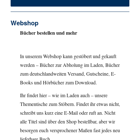
Webshop
Bücher bestellen und mehr
In unserem Webshop kann gestöbert und gekauft
werden – Bücher zur Abholung im Laden, Bücher
zum deutschlandweiten Versand, Gutscheine, E-
Books und Hörbücher zum Download.
Ihr findet hier – wie im Laden auch – unsere
Thementische zum Stöbern. Findet ihr etwas nicht,
schreibt uns kurz eine E-Mail oder ruft an. Nicht
alle Titel sind über den Shop bestellbar, aber wir
besorgen euch versprochener Maßen fast jedes neu
lieferbare Buch.