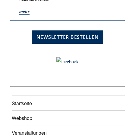
mehr
Startseite
Webshop
Veranstaltungen