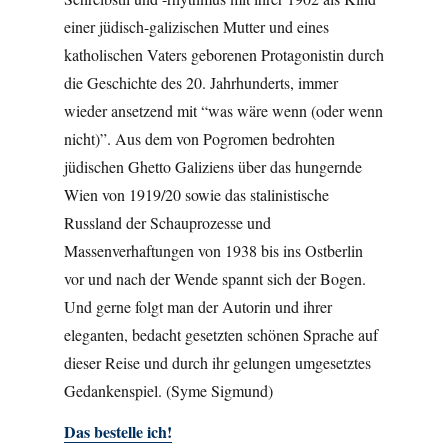
einer jüdisch-galizischen Mutter und eines
katholischen Vaters geborenen Protagonistin durch
die Geschichte des 20. Jahrhunderts, immer
wieder ansetzend mit “was wäre wenn (oder wenn
nicht)”. Aus dem von Pogromen bedrohten
jüdischen Ghetto Galiziens über das hungernde
Wien von 1919/20 sowie das stalinistische
Russland der Schauprozesse und
Massenverhaftungen von 1938 bis ins Ostberlin
vor und nach der Wende spannt sich der Bogen.
Und gerne folgt man der Autorin und ihrer
eleganten, bedacht gesetzten schönen Sprache auf
dieser Reise und durch ihr gelungen umgesetztes
Gedankenspiel. (Syme Sigmund)
Das bestelle ich!