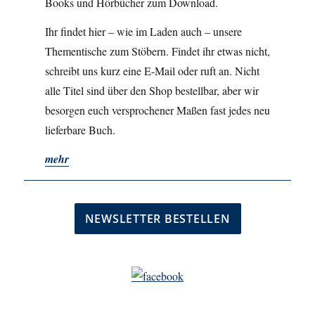
Books und Hörbücher zum Download.
Ihr findet hier – wie im Laden auch – unsere
Thementische zum Stöbern. Findet ihr etwas nicht,
schreibt uns kurz eine E-Mail oder ruft an. Nicht
alle Titel sind über den Shop bestellbar, aber wir
besorgen euch versprochener Maßen fast jedes neu
lieferbare Buch.
mehr