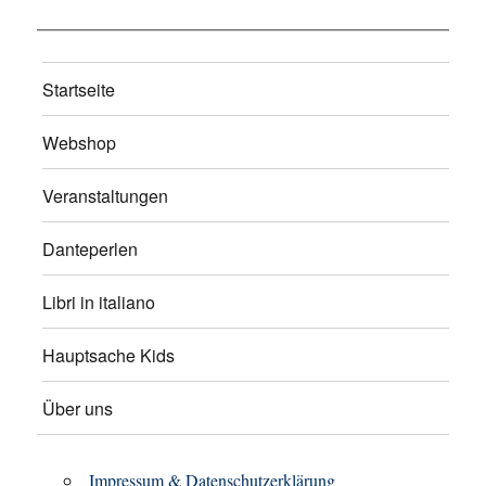
Startseite
Webshop
Veranstaltungen
Danteperlen
Libri in italiano
Hauptsache Kids
Über uns
Impressum & Datenschutzerklärung