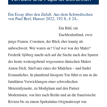
Ein Essay über den Zufall. Aus dem Schwedischen
von Paul Berf, Hanser 2022, 192 S., € 24,-
Ein Bild, ein
Dachbodenfund, zwei
junge Frauen, Cousinen, der Blick eher traurig als
unbeschwert. Wer waren sie? Und wer war der Maler?
Frederik Sjöberg macht sich auf die Suche nach den Spuren
des heute weitestgehend vergessenen dänischen Malers
Anton Dich, Stiefvater eines der Mädchen – und findet
Erstaunliches. In plaudernd lässigem Ton führt er uns in die
familiären Verwicklungen einer schwedischen
Meiereidynastie, zu Modigliani und den Pariser
Modernisten, von hier nach Berlin und an die französische
Riviera bis zu einem Spekulatius-Originalrezept von