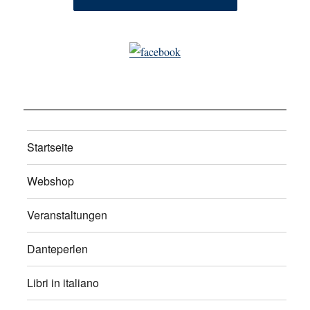
Startseite
Webshop
Veranstaltungen
Danteperlen
Libri in italiano