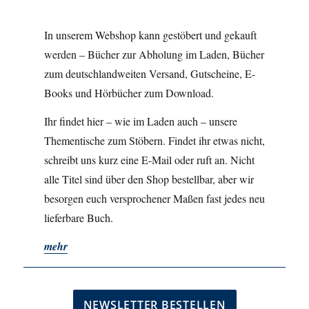
In unserem Webshop kann gestöbert und gekauft
werden – Bücher zur Abholung im Laden, Bücher
zum deutschlandweiten Versand, Gutscheine, E-
Books und Hörbücher zum Download.
Ihr findet hier – wie im Laden auch – unsere
Thementische zum Stöbern. Findet ihr etwas nicht,
schreibt uns kurz eine E-Mail oder ruft an. Nicht
alle Titel sind über den Shop bestellbar, aber wir
besorgen euch versprochener Maßen fast jedes neu
lieferbare Buch.
mehr