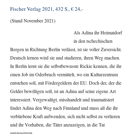
Fischer Verlag 2021, 432 S., € 24,-
(Stand November 2021)
Als Adina ihr Heimatdorf
in den tschechischen
Bergen in Richtung Berlin verlässt, ist sie voller Zuversicht.
Deutsch lernen wird sie und studieren, ihren Weg machen.
In Berlin lernt sie die selbstbewusste Rickie kennen, die ihr
einen Job im Oderbruch vermittelt, wo ein Kulturzentrum
entstehen soll, mit Fördergeldern der EU. Doch der, der die
Gelder bewilligen soll, ist an Adina auf seine eigene Art
interessiert. Vergewaltigt, misshandelt und traumatisiert
findet Adina den Weg nach Finnland und muss all die ihr
verbliebene Kraft aufwenden, sich nicht selbst zu verlieren
und ihr Vorhaben, die Täter anzuzeigen, in die Tat
umzusetzen.