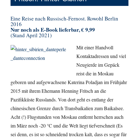
Eine Reise nach Russisch-Fernost. Rowohl Berlin
2016
Nur noch als E-Book lieferbar, € 9,99
(Stand April 2021)
Mit einer Handvoll
Kontaktadressen und viel
Neugierde im Gepäck
reist die in Moskau
geboren und aufgewachsene Katerina Poladjan im Frühjahr
2015 mit ihrem Ehemann Henning Fritsch an die
Pazifikküste Russlands. Von dort geht es entlang der
chinesischen Grenze durch Transbaikalien zum Baikalsee.
Acht (!) Flugstunden von Moskau entfernt herrschen auch
im März noch -20 °C und die Welt liegt tiefverschneit (Es
sei denn, es ist so schneidend trocken kalt, dass es sogar für