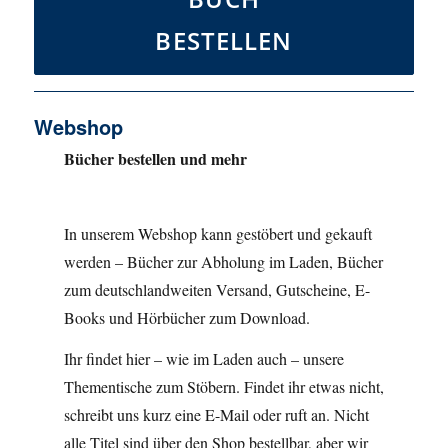
BESTELLEN
Webshop
Bücher bestellen und mehr
In unserem Webshop kann gestöbert und gekauft
werden – Bücher zur Abholung im Laden, Bücher
zum deutschlandweiten Versand, Gutscheine, E-
Books und Hörbücher zum Download.
Ihr findet hier – wie im Laden auch – unsere
Thementische zum Stöbern. Findet ihr etwas nicht,
schreibt uns kurz eine E-Mail oder ruft an. Nicht
alle Titel sind über den Shop bestellbar, aber wir