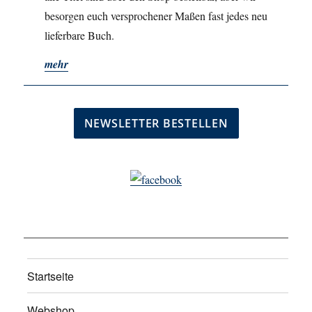
besorgen euch versprochener Maßen fast jedes neu
lieferbare Buch.
mehr
Startseite
Webshop