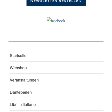
Startseite
Webshop
Veranstaltungen
Danteperlen
Libri in italiano