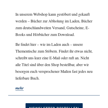
In unserem Webshop kann gestöbert und gekauft
werden – Bücher zur Abholung im Laden, Bücher
zum deutschlandweiten Versand, Gutscheine, E-
Books und Hörbücher zum Download.
Ihr findet hier – wie im Laden auch – unsere
Thementische zum Stöbern. Findet ihr etwas nicht,
schreibt uns kurz eine E-Mail oder ruft an. Nicht
alle Titel sind über den Shop bestellbar, aber wir
besorgen euch versprochener Maßen fast jedes neu
lieferbare Buch.
mehr