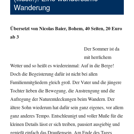
Wanderung
Übersetzt von Nicolas Baier, Bohem, 40 Seiten, 20 Euro
ab 3
Der Sommer ist da
mit herrlichem
Wetter und so heißt es wiedereinmal: Auf in die Berge!
Doch die Begeisterung dafür ist nicht bei allen
Familienmitgliedern gleich groß. Der Vater und die jüngere
Tochter lieben die Bewegung, die Anstrengung und die
Aufregung der Naturentdeckungen beim Wandern. Der
ältere Sohn wiederum hat dafür sein ganz eigenes, vor allem
ganz anderes Tempo. Entschleunigt und voller Muße für die
kleinen Details lässt er sich treiben, pausiert ausgiebig und
genießt einfach das Draußensein. Am Ende des Tages