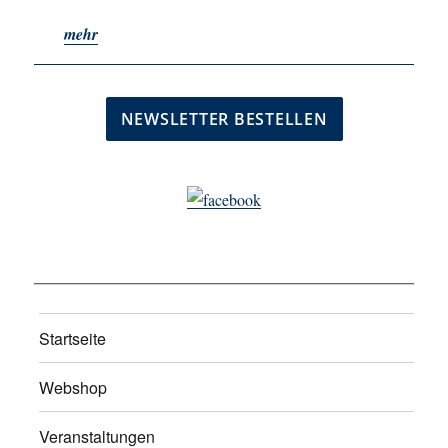
mehr
Startseite
Webshop
Veranstaltungen