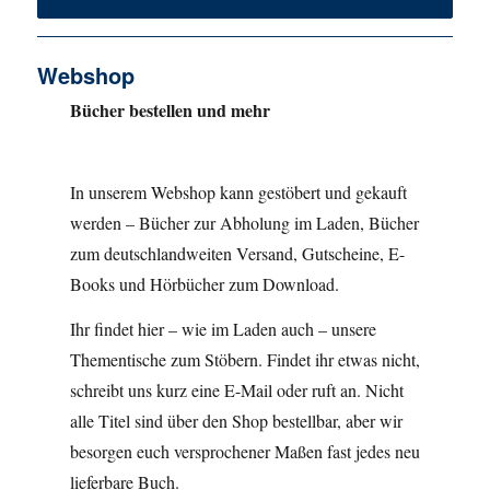
Webshop
Bücher bestellen und mehr
In unserem Webshop kann gestöbert und gekauft
werden – Bücher zur Abholung im Laden, Bücher
zum deutschlandweiten Versand, Gutscheine, E-
Books und Hörbücher zum Download.
Ihr findet hier – wie im Laden auch – unsere
Thementische zum Stöbern. Findet ihr etwas nicht,
schreibt uns kurz eine E-Mail oder ruft an. Nicht
alle Titel sind über den Shop bestellbar, aber wir
besorgen euch versprochener Maßen fast jedes neu
lieferbare Buch.