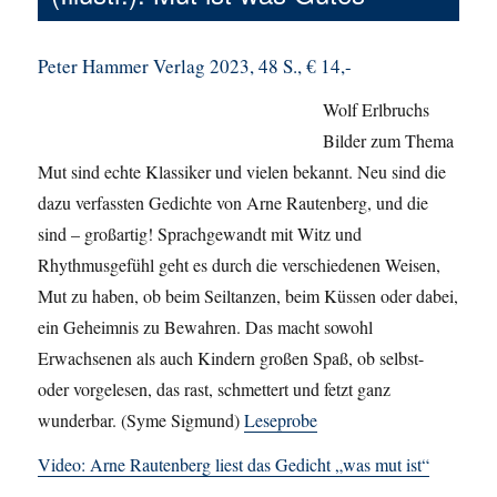
Peter Hammer Verlag 2023, 48 S., € 14,-
Wolf Erlbruchs
Bilder zum Thema
Mut sind echte Klassiker und vielen bekannt. Neu sind die
dazu verfassten Gedichte von Arne Rautenberg, und die
sind – großartig! Sprachgewandt mit Witz und
Rhythmusgefühl geht es durch die verschiedenen Weisen,
Mut zu haben, ob beim Seiltanzen, beim Küssen oder dabei,
ein Geheimnis zu Bewahren. Das macht sowohl
Erwachsenen als auch Kindern großen Spaß, ob selbst-
oder vorgelesen, das rast, schmettert und fetzt ganz
wunderbar. (Syme Sigmund)
Leseprobe
Video: Arne Rautenberg liest das Gedicht „was mut ist“