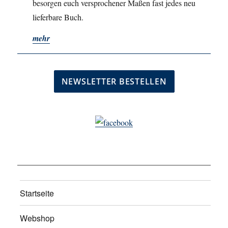
besorgen euch versprochener Maßen fast jedes neu
lieferbare Buch.
mehr
Startseite
Webshop