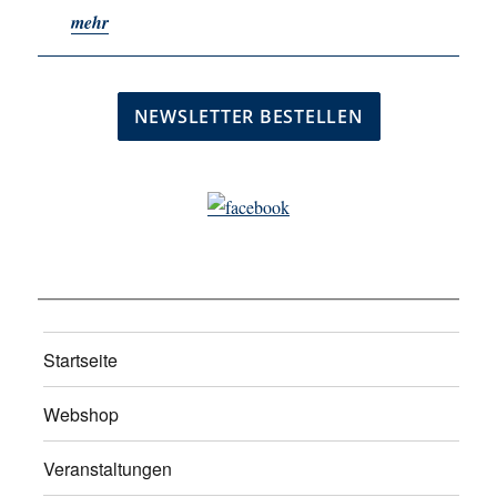
mehr
Startseite
Webshop
Veranstaltungen