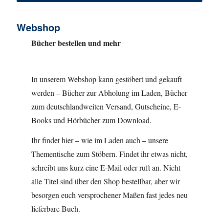
Webshop
Bücher bestellen und mehr
In unserem Webshop kann gestöbert und gekauft
werden – Bücher zur Abholung im Laden, Bücher
zum deutschlandweiten Versand, Gutscheine, E-
Books und Hörbücher zum Download.
Ihr findet hier – wie im Laden auch – unsere
Thementische zum Stöbern. Findet ihr etwas nicht,
schreibt uns kurz eine E-Mail oder ruft an. Nicht
alle Titel sind über den Shop bestellbar, aber wir
besorgen euch versprochener Maßen fast jedes neu
lieferbare Buch.