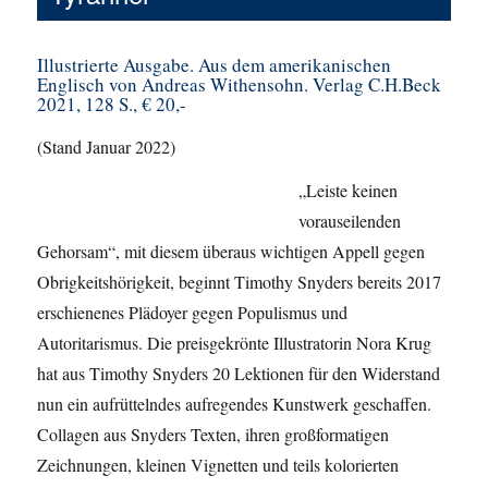
Illustrierte Ausgabe. Aus dem amerikanischen
Englisch von Andreas Withensohn. Verlag C.H.Beck
2021, 128 S., € 20,-
(Stand Januar 2022)
„Leiste keinen
vorauseilenden
Gehorsam“, mit diesem überaus wichtigen Appell gegen
Obrigkeitshörigkeit, beginnt Timothy Snyders bereits 2017
erschienenes Plädoyer gegen Populismus und
Autoritarismus. Die preisgekrönte Illustratorin Nora Krug
hat aus Timothy Snyders 20 Lektionen für den Widerstand
nun ein aufrüttelndes aufregendes Kunstwerk geschaffen.
Collagen aus Snyders Texten, ihren großformatigen
Zeichnungen, kleinen Vignetten und teils kolorierten