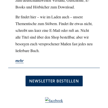
zum deutschlandweiten Versand, Gutscheine, E-
Books und Hörbücher zum Download.
Ihr findet hier – wie im Laden auch – unsere
Thementische zum Stöbern. Findet ihr etwas nicht,
schreibt uns kurz eine E-Mail oder ruft an. Nicht
alle Titel sind über den Shop bestellbar, aber wir
besorgen euch versprochener Maßen fast jedes neu
lieferbare Buch.
mehr