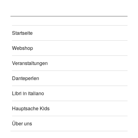
Startseite
Webshop
Veranstaltungen
Danteperlen
Libri in italiano
Hauptsache Kids
Über uns