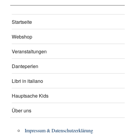
Startseite
Webshop
Veranstaltungen
Danteperlen
Libri in italiano
Hauptsache Kids
Über uns
Impressum & Datenschutzerklärung