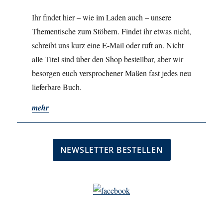
Ihr findet hier – wie im Laden auch – unsere
Thementische zum Stöbern. Findet ihr etwas nicht,
schreibt uns kurz eine E-Mail oder ruft an. Nicht
alle Titel sind über den Shop bestellbar, aber wir
besorgen euch versprochener Maßen fast jedes neu
lieferbare Buch.
mehr