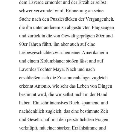
dem Laverde ermordet und der Erzähler selbst
schwer verwundet wird. Erinnerung an seine
Suche nach den Puzzlestücken der Vergangenheit,
die ihn unter anderem zu abgestürzten Flugzeugen
und zurück in die von Gewalt geprägten 80er und
90er Jahren führt, ihn aber auch auf eine
Liebesgeschichte zwischen einer Amerikanerin
und einem Kolumbianer stoßen lässt und auf
Laverdes Tochter Maya. Nach und nach
erschließen sich die Zusammenhänge, zugleich
erkennt Antonio, wie sehr das Leben von Dingen
bestimmt wird, die wir selbst nicht in der Hand
haben. Ein sehr intensives Buch, spannend und
nachdenklich zugleich, das eine bestimmte Zeit
und Gesellschaft mit den persönlichsten Fragen
verknüpft, mit einer starken Erzählstimme und