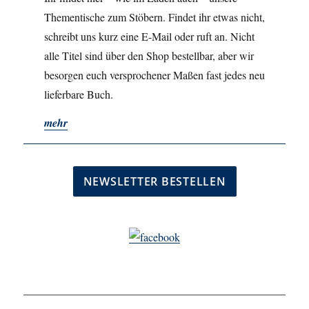
Thementische zum Stöbern. Findet ihr etwas nicht,
schreibt uns kurz eine E-Mail oder ruft an. Nicht
alle Titel sind über den Shop bestellbar, aber wir
besorgen euch versprochener Maßen fast jedes neu
lieferbare Buch.
mehr