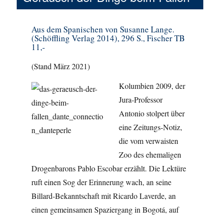
Aus dem Spanischen von Susanne Lange.
(Schöffling Verlag 2014), 296 S., Fischer TB
11,-
(Stand März 2021)
Kolumbien 2009, der
Jura-Professor
Antonio stolpert über
eine Zeitungs-Notiz,
die vom verwaisten
Zoo des ehemaligen
Drogenbarons Pablo Escobar erzählt. Die Lektüre
ruft einen Sog der Erinnerung wach, an seine
Billard-Bekanntschaft mit Ricardo Laverde, an
einen gemeinsamen Spaziergang in Bogotá, auf