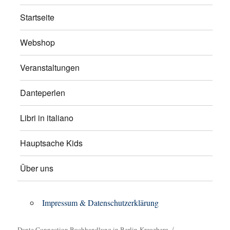
Startseite
Webshop
Veranstaltungen
Danteperlen
Libri in italiano
Hauptsache Kids
Über uns
Impressum & Datenschutzerklärung
Dante Connection Buchhandlung in Berlin-Kreuzberg