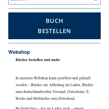
nach:
BUCH
BESTELLEN
Webshop
Bücher bestellen und mehr
In unserem Webshop kann gestöbert und gekauft
werden – Bücher zur Abholung im Laden, Bücher
zum deutschlandweiten Versand, Gutscheine, E-
Books und Hörbücher zum Download.
Ihr findet hier – wie im Laden auch – unsere