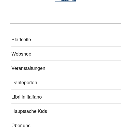
Startseite
Webshop
Veranstaltungen
Danteperlen
Libri in italiano
Hauptsache Kids
Über uns