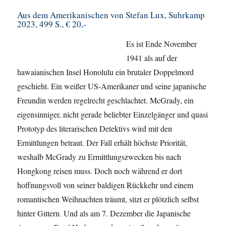
Aus dem Amerikanischen von Stefan Lux, Suhrkamp
2023, 499 S., € 20,-
Es ist Ende November
1941 als auf der
hawaianischen Insel Honolulu ein brutaler Doppelmord
geschieht. Ein weißer US-Amerikaner und seine japanische
Freundin werden regelrecht geschlachtet. McGrady, ein
eigensinniger, nicht gerade beliebter Einzelgänger und quasi
Prototyp des literarischen Detektivs wird mit den
Ermittlungen betraut. Der Fall erhält höchste Priorität,
weshalb McGrady zu Ermittlungszwecken bis nach
Hongkong reisen muss. Doch noch während er dort
hoffnungsvoll von seiner baldigen Rückkehr und einem
romantischen Weihnachten träumt, sitzt er plötzlich selbst
hinter Gittern. Und als am 7. Dezember die Japanische