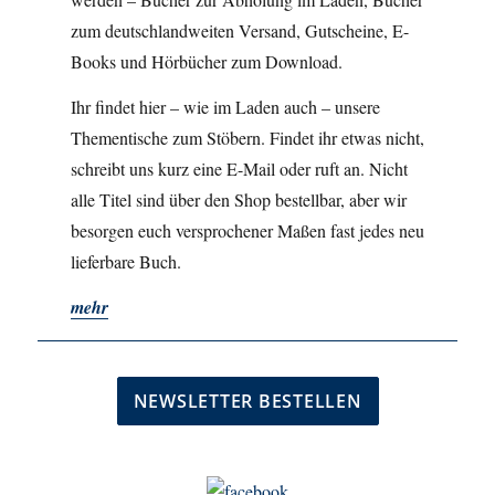
zum deutschlandweiten Versand, Gutscheine, E-
Books und Hörbücher zum Download.
Ihr findet hier – wie im Laden auch – unsere
Thementische zum Stöbern. Findet ihr etwas nicht,
schreibt uns kurz eine E-Mail oder ruft an. Nicht
alle Titel sind über den Shop bestellbar, aber wir
besorgen euch versprochener Maßen fast jedes neu
lieferbare Buch.
mehr