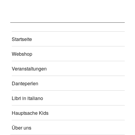
Startseite
Webshop
Veranstaltungen
Danteperlen
Libri in italiano
Hauptsache Kids
Über uns