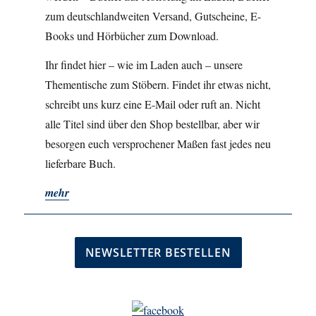
zum deutschlandweiten Versand, Gutscheine, E-
Books und Hörbücher zum Download.
Ihr findet hier – wie im Laden auch – unsere
Thementische zum Stöbern. Findet ihr etwas nicht,
schreibt uns kurz eine E-Mail oder ruft an. Nicht
alle Titel sind über den Shop bestellbar, aber wir
besorgen euch versprochener Maßen fast jedes neu
lieferbare Buch.
mehr