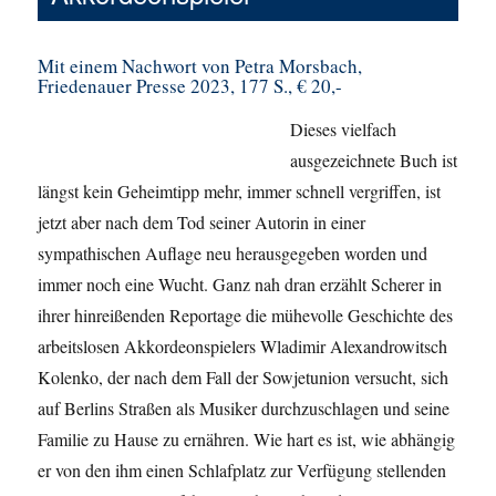
Mit einem Nachwort von Petra Morsbach,
Friedenauer Presse 2023, 177 S., € 20,-
Dieses vielfach
ausgezeichnete Buch ist
längst kein Geheimtipp mehr, immer schnell vergriffen, ist
jetzt aber nach dem Tod seiner Autorin in einer
sympathischen Auflage neu herausgegeben worden und
immer noch eine Wucht. Ganz nah dran erzählt Scherer in
ihrer hinreißenden Reportage die mühevolle Geschichte des
arbeitslosen Akkordeonspielers
Wladimir Alexandrowitsch
Kolenko, der nach dem Fall der Sowjetunion versucht, sich
auf Berlins Straßen als Musiker durchzuschlagen und seine
Familie zu Hause zu ernähren. Wie hart es ist, wie abhängig
er von den ihm einen Schlafplatz zur Verfügung stellenden