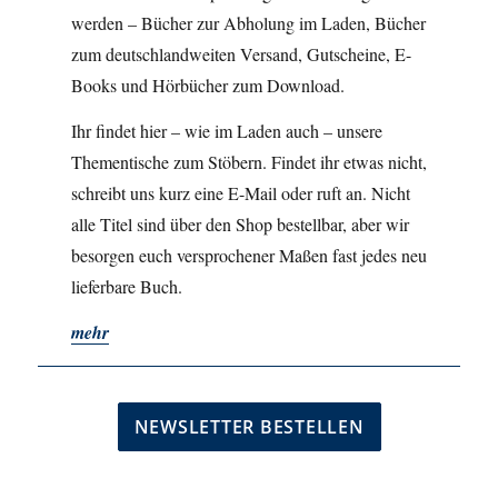
werden – Bücher zur Abholung im Laden, Bücher
zum deutschlandweiten Versand, Gutscheine, E-
Books und Hörbücher zum Download.
Ihr findet hier – wie im Laden auch – unsere
Thementische zum Stöbern. Findet ihr etwas nicht,
schreibt uns kurz eine E-Mail oder ruft an. Nicht
alle Titel sind über den Shop bestellbar, aber wir
besorgen euch versprochener Maßen fast jedes neu
lieferbare Buch.
mehr