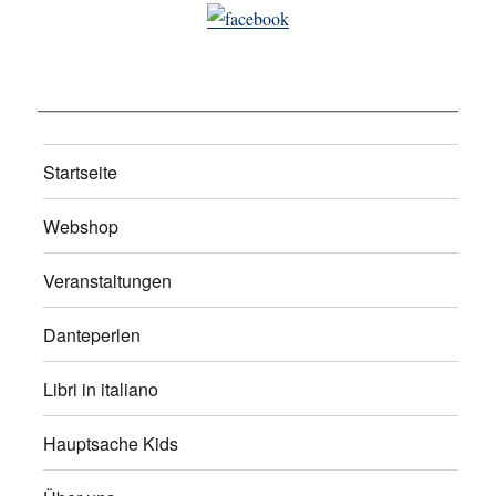
Startseite
Webshop
Veranstaltungen
Danteperlen
Libri in italiano
Hauptsache Kids