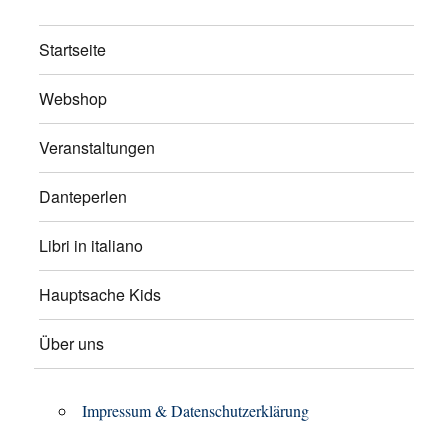
Startseite
Webshop
Veranstaltungen
Danteperlen
Libri in italiano
Hauptsache Kids
Über uns
Impressum & Datenschutzerklärung