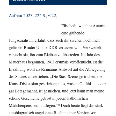
Aufbau 2023, 224 S., € 22,-
Elisabeth, wie ihre Autorin
eine glühende
Jungsozialistin, erfährt, dass auch ihr zweiter, noch mehr
geliebter Bruder Uli die DDR verlassen will. Verzweifelt
versucht sie, ihn zum Bleiben zu überreden. Im Jahr des
Mauerbaus begonnen, 1963 erstmals veröffentlicht, ist die
Erzählung wohl als Reimanns Antwort auf die Abriegelung
des Staates zu verstehen. „Die Stasi-Szene gestrichen, die
Kunst-Diskussion gestrichen; alles, was an Gefühl … oder
gar Bett gemahnt, ist gestrichen, und jetzt kann man meine
schöne Geschichte getrost in jedem katholischen
*
Mädchenpensionat auslegen.“
Doch heute liegt das stark
autobiografisch angelehnte Buch in einer Version vor,