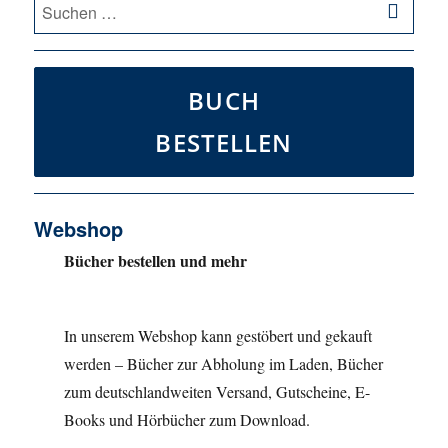
Suche
nach:
BUCH
BESTELLEN
Webshop
Bücher bestellen und mehr
In unserem Webshop kann gestöbert und gekauft
werden – Bücher zur Abholung im Laden, Bücher
zum deutschlandweiten Versand, Gutscheine, E-
Books und Hörbücher zum Download.