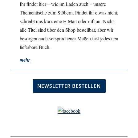
Ihr findet hier – wie im Laden auch – unsere
Thementische zum Stöbern. Findet ihr etwas nicht,
schreibt uns kurz eine E-Mail oder ruft an. Nicht
alle Titel sind über den Shop bestellbar, aber wir
besorgen euch versprochener Maßen fast jedes neu
lieferbare Buch.
mehr