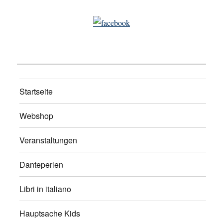
Startseite
Webshop
Veranstaltungen
Danteperlen
Libri in italiano
Hauptsache Kids