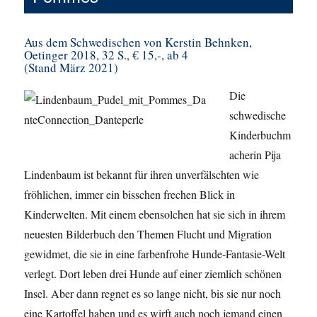
Aus dem Schwedischen von Kerstin Behnken,
Oetinger 2018, 32 S., € 15,-, ab 4
(Stand März 2021)
Die
schwedische
Kinderbuchm
acherin Pija
Lindenbaum ist bekannt für ihren unverfälschten wie
fröhlichen, immer ein bisschen frechen Blick in
Kinderwelten. Mit einem ebensolchen hat sie sich in ihrem
neuesten Bilderbuch den Themen Flucht und Migration
gewidmet, die sie in eine farbenfrohe Hunde-Fantasie-Welt
verlegt. Dort leben drei Hunde auf einer ziemlich schönen
Insel. Aber dann regnet es so lange nicht, bis sie nur noch
eine Kartoffel haben und es wirft auch noch jemand einen