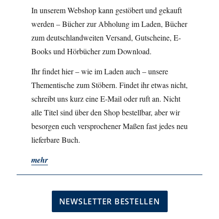
In unserem Webshop kann gestöbert und gekauft
werden – Bücher zur Abholung im Laden, Bücher
zum deutschlandweiten Versand, Gutscheine, E-
Books und Hörbücher zum Download.
Ihr findet hier – wie im Laden auch – unsere
Thementische zum Stöbern. Findet ihr etwas nicht,
schreibt uns kurz eine E-Mail oder ruft an. Nicht
alle Titel sind über den Shop bestellbar, aber wir
besorgen euch versprochener Maßen fast jedes neu
lieferbare Buch.
mehr