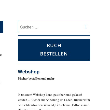
SUCHEN
Suche
nach:
BUCH
BESTELLEN
ie
Webshop
Bücher bestellen und mehr
n
In unserem Webshop kann gestöbert und gekauft
werden – Bücher zur Abholung im Laden, Bücher zum
deutschlandweiten Versand, Gutscheine, E-Books und