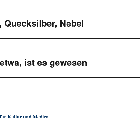
, Quecksilber, Nebel
etwa, ist es gewesen
 für Kultur und Medien