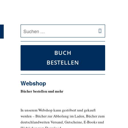
SUCHEN
Suche
nach:
BUCH
BESTELLEN
Webshop
Bücher bestellen und mehr
In unserem Webshop kann gestöbert und gekauft
werden – Bücher zur Abholung im Laden, Bücher zum
deutschlandweiten Versand, Gutscheine, E-Books und