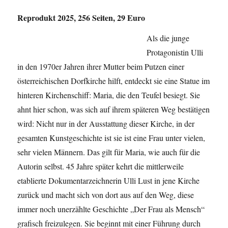
Reprodukt 2025, 256 Seiten, 29 Euro
Als die junge
Protagonistin Ulli
in den 1970er Jahren ihrer Mutter beim Putzen einer
österreichischen Dorfkirche hilft, entdeckt sie eine Statue im
hinteren Kirchenschiff: Maria, die den Teufel besiegt. Sie
ahnt hier schon, was sich auf ihrem späteren Weg bestätigen
wird: Nicht nur in der Ausstattung dieser Kirche, in der
gesamten Kunstgeschichte ist sie ist eine Frau unter vielen,
sehr vielen Männern. Das gilt für Maria, wie auch für die
Autorin selbst. 45 Jahre später kehrt die mittlerweile
etablierte Dokumentarzeichnerin Ulli Lust in jene Kirche
zurück und macht sich von dort aus auf den Weg, diese
immer noch unerzählte Geschichte „Der Frau als Mensch“
grafisch freizulegen. Sie beginnt mit einer Führung durch