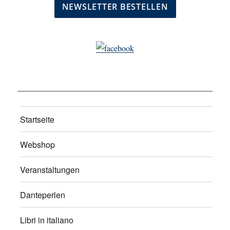
Startseite
Webshop
Veranstaltungen
Danteperlen
Libri in italiano