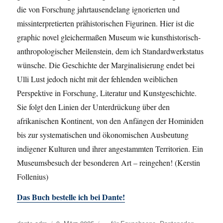
die von Forschung jahrtausendelang ignorierten und
missinterpretierten prähistorischen Figurinen. Hier ist die
graphic novel gleichermaßen Museum wie kunsthistorisch-
anthropologischer Meilenstein, dem ich Standardwerkstatus
wünsche. Die Geschichte der Marginalisierung endet bei
Ulli Lust jedoch nicht mit der fehlenden weiblichen
Perspektive in Forschung, Literatur und Kunstgeschichte.
Sie folgt den Linien der Unterdrückung über den
afrikanischen Kontinent, von den Anfängen der Hominiden
bis zur systematischen und ökonomischen Ausbeutung
indigener Kulturen und ihrer angestammten Territorien. Ein
Museumsbesuch der besonderen Art – reingehen! (Kerstin
Follenius)
Das Buch bestelle ich bei Dante!