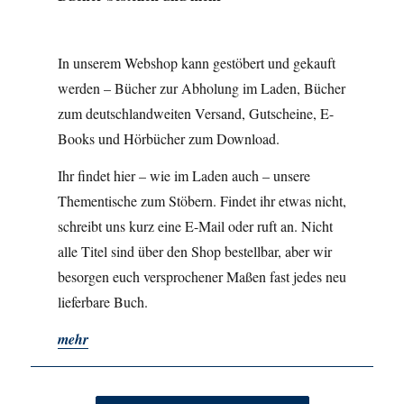
In unserem Webshop kann gestöbert und gekauft
werden – Bücher zur Abholung im Laden, Bücher
zum deutschlandweiten Versand, Gutscheine, E-
Books und Hörbücher zum Download.
Ihr findet hier – wie im Laden auch – unsere
Thementische zum Stöbern. Findet ihr etwas nicht,
schreibt uns kurz eine E-Mail oder ruft an. Nicht
alle Titel sind über den Shop bestellbar, aber wir
besorgen euch versprochener Maßen fast jedes neu
lieferbare Buch.
mehr