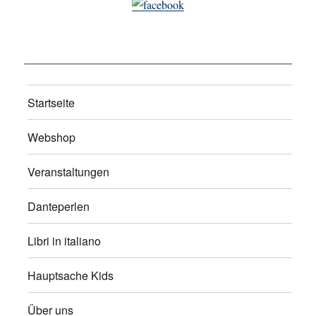
Startseite
Webshop
Veranstaltungen
Danteperlen
Libri in italiano
Hauptsache Kids
Über uns