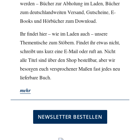
werden – Bücher zur Abholung im Laden, Bücher
zum deutschlandweiten Versand, Gutscheine, E-
Books und Hörbücher zum Download.
Ihr findet hier – wie im Laden auch – unsere
Thementische zum Stöbern. Findet ihr etwas nicht,
schreibt uns kurz eine E-Mail oder ruft an. Nicht
alle Titel sind über den Shop bestellbar, aber wir
besorgen euch versprochener Maßen fast jedes neu
lieferbare Buch.
mehr