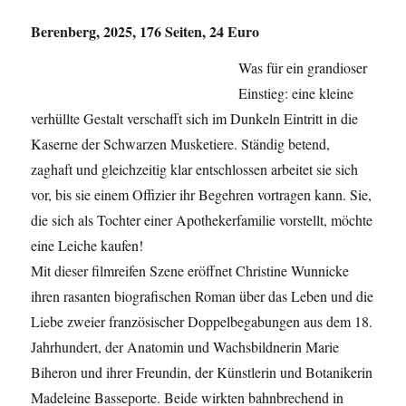
Berenberg, 2025, 176 Seiten, 24 Euro
Was für ein grandioser
Einstieg: eine kleine
verhüllte Gestalt verschafft sich im Dunkeln Eintritt in die
Kaserne der Schwarzen Musketiere. Ständig betend,
zaghaft und gleichzeitig klar entschlossen arbeitet sie sich
vor, bis sie einem Offizier ihr Begehren vortragen kann. Sie,
die sich als Tochter einer Apothekerfamilie vorstellt, möchte
eine Leiche kaufen!
Mit dieser filmreifen Szene eröffnet Christine Wunnicke
ihren rasanten biografischen Roman über das Leben und die
Liebe zweier französischer Doppelbegabungen aus dem 18.
Jahrhundert, der Anatomin und Wachsbildnerin Marie
Biheron und ihrer Freundin, der Künstlerin und Botanikerin
Madeleine Basseporte. Beide wirkten bahnbrechend in