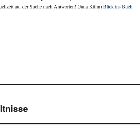
chzeit auf der Suche nach Antworten! (Jana Kühn)
Blick ins Buch
ltnisse