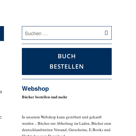
SUCHEN
Suche
nach:
BUCH
BESTELLEN
Webshop
m
Bücher bestellen und mehr
e
In unserem Webshop kann gestöbert und gekauft
werden – Bücher zur Abholung im Laden, Bücher zum
deutschlandweiten Versand, Gutscheine, E-Books und