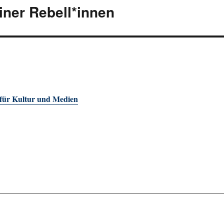
iner Rebell*innen
 für Kultur und Medien