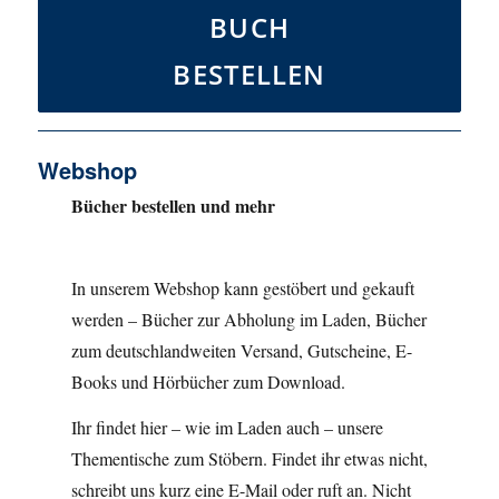
BUCH
BESTELLEN
Webshop
Bücher bestellen und mehr
In unserem Webshop kann gestöbert und gekauft
werden – Bücher zur Abholung im Laden, Bücher
zum deutschlandweiten Versand, Gutscheine, E-
Books und Hörbücher zum Download.
Ihr findet hier – wie im Laden auch – unsere
Thementische zum Stöbern. Findet ihr etwas nicht,
schreibt uns kurz eine E-Mail oder ruft an. Nicht