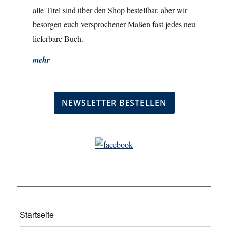
alle Titel sind über den Shop bestellbar, aber wir
besorgen euch versprochener Maßen fast jedes neu
lieferbare Buch.
mehr
Startseite