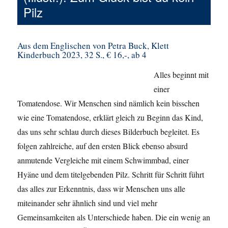
Pilz
Aus dem Englischen von Petra Buck, Klett
Kinderbuch 2023, 32 S., € 16,-, ab 4
Alles beginnt mit
einer
Tomatendose. Wir Menschen sind nämlich kein bisschen
wie eine Tomatendose, erklärt gleich zu Beginn das Kind,
das uns sehr schlau durch dieses Bilderbuch begleitet. Es
folgen zahlreiche, auf den ersten Blick ebenso absurd
anmutende Vergleiche mit einem Schwimmbad, einer
Hyäne und dem titelgebenden Pilz. Schritt für Schritt führt
das alles zur Erkenntnis, dass wir Menschen uns alle
miteinander sehr ähnlich sind und viel mehr
Gemeinsamkeiten als Unterschiede haben. Die ein wenig an