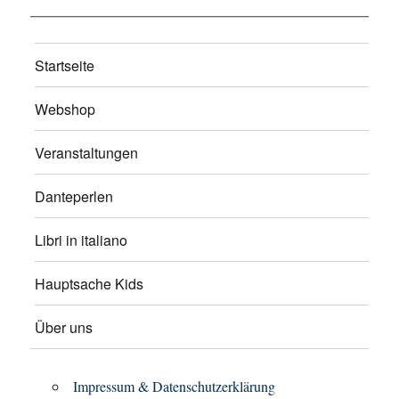
Startseite
Webshop
Veranstaltungen
Danteperlen
Libri in italiano
Hauptsache Kids
Über uns
Impressum & Datenschutzerklärung