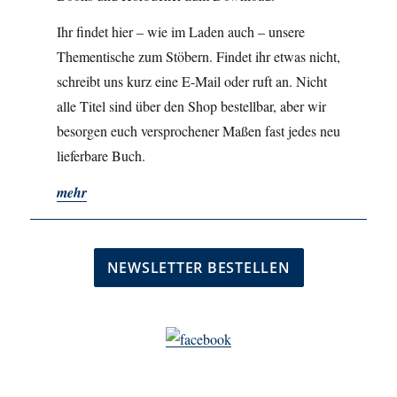
Ihr findet hier – wie im Laden auch – unsere
Thementische zum Stöbern. Findet ihr etwas nicht,
schreibt uns kurz eine E-Mail oder ruft an. Nicht
alle Titel sind über den Shop bestellbar, aber wir
besorgen euch versprochener Maßen fast jedes neu
lieferbare Buch.
mehr