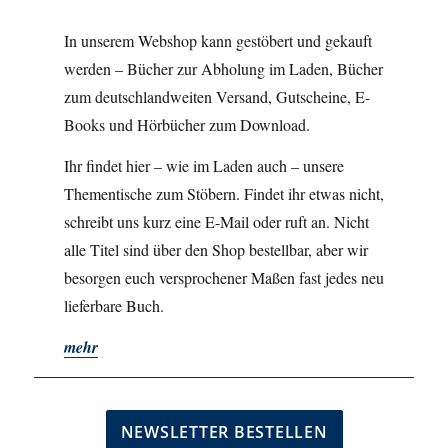
In unserem Webshop kann gestöbert und gekauft
werden – Bücher zur Abholung im Laden, Bücher
zum deutschlandweiten Versand, Gutscheine, E-
Books und Hörbücher zum Download.
Ihr findet hier – wie im Laden auch – unsere
Thementische zum Stöbern. Findet ihr etwas nicht,
schreibt uns kurz eine E-Mail oder ruft an. Nicht
alle Titel sind über den Shop bestellbar, aber wir
besorgen euch versprochener Maßen fast jedes neu
lieferbare Buch.
mehr