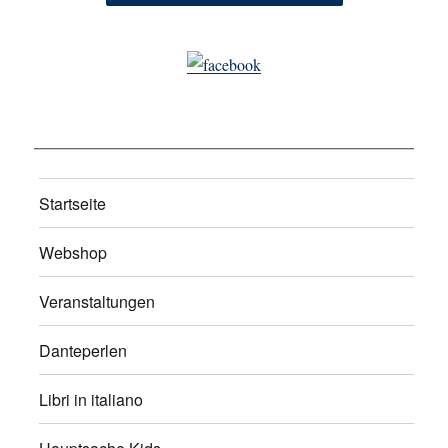
Startseite
Webshop
Veranstaltungen
Danteperlen
Libri in italiano