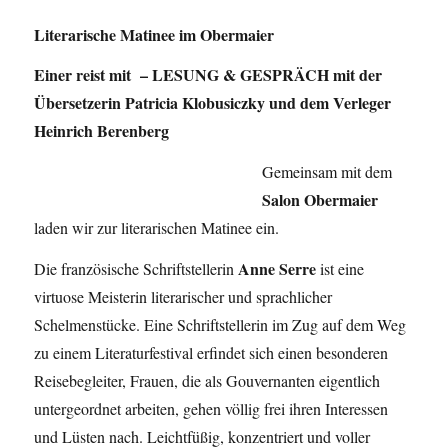
Literarische Matinee im Obermaier
Einer reist mit – LESUNG & GESPRÄCH mit der
Übersetzerin Patricia Klobusiczky und dem Verleger
Heinrich Berenberg
Gemeinsam mit dem
Salon Obermaier
laden wir zur literarischen Matinee ein.
Anne Serre
Die französische Schriftstellerin
ist eine
virtuose Meisterin literarischer und sprachlicher
Schelmenstücke. Eine Schriftstellerin im Zug auf dem Weg
zu einem Literaturfestival erfindet sich einen besonderen
Reisebegleiter, Frauen, die als Gouvernanten eigentlich
untergeordnet arbeiten, gehen völlig frei ihren Interessen
und Lüsten nach. Leichtfüßig, konzentriert und voller