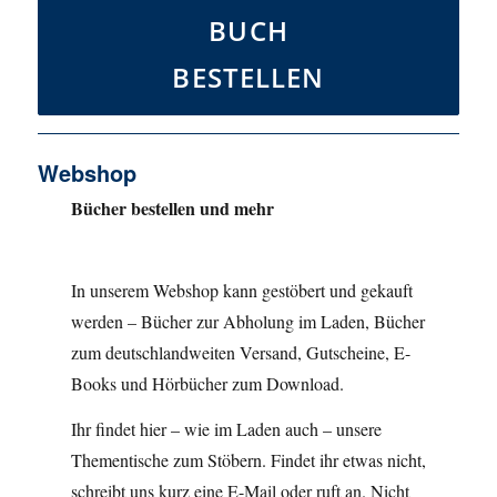
BUCH
BESTELLEN
Webshop
Bücher bestellen und mehr
In unserem Webshop kann gestöbert und gekauft
werden – Bücher zur Abholung im Laden, Bücher
zum deutschlandweiten Versand, Gutscheine, E-
Books und Hörbücher zum Download.
Ihr findet hier – wie im Laden auch – unsere
Thementische zum Stöbern. Findet ihr etwas nicht,
schreibt uns kurz eine E-Mail oder ruft an. Nicht