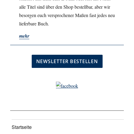
alle Titel sind über den Shop bestellbar, aber wir
besorgen euch versprochener Maßen fast jedes neu
lieferbare Buch.
mehr
Startseite