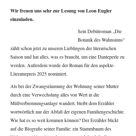
Wir freuen uns sehr zur Lesung von Leon Engler
einzuladen.
Sein Debütroman „Die
Botanik des Wahnsinns“
zählt schon jetzt zu unseren Lieblingen der literarischen
Saison und hat alles, was es braucht, um eine Danteperle zu
werden. Außerdem wurde der Roman für den aspekte-
Literaturpreis 2025 nominiert.
Als bei der Zwangsräumung der Wohnung seiner Mutter
durch eine Verwechslung alles von Wert in die
Müllverbrennungsanlage wandert, bleibt dem Erzähler
wortwörtlich nur der Abfall der eigenen Familiengeschichte.
Wie hat es so weit kommen können? Der Erzähler blickt
auf die Biografie seiner Familie: ein Stammbaum des