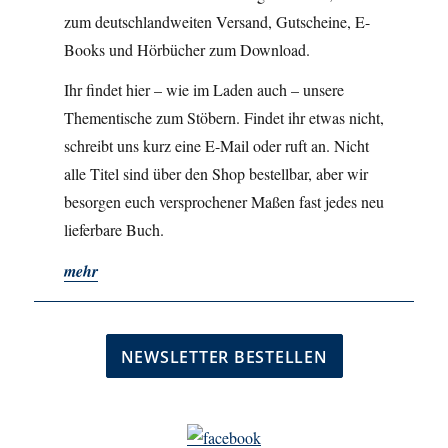
zum deutschlandweiten Versand, Gutscheine, E-
Books und Hörbücher zum Download.
Ihr findet hier – wie im Laden auch – unsere
Thementische zum Stöbern. Findet ihr etwas nicht,
schreibt uns kurz eine E-Mail oder ruft an. Nicht
alle Titel sind über den Shop bestellbar, aber wir
besorgen euch versprochener Maßen fast jedes neu
lieferbare Buch.
mehr