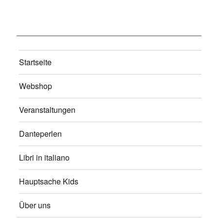
Startseite
Webshop
Veranstaltungen
Danteperlen
Libri in italiano
Hauptsache Kids
Über uns