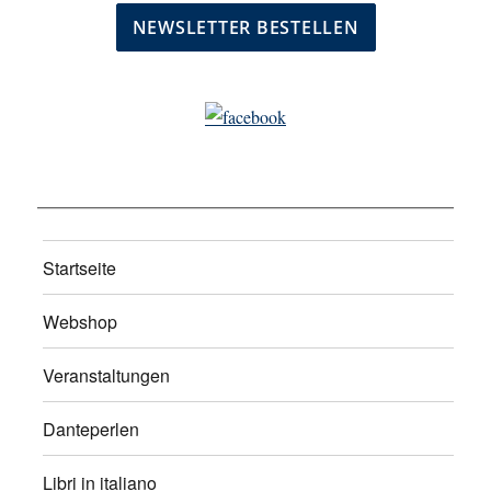
Startseite
Webshop
Veranstaltungen
Danteperlen
Libri in italiano