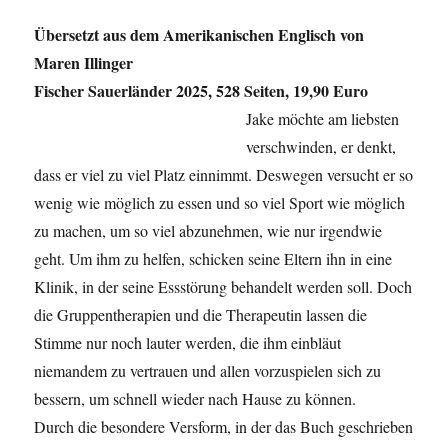
Übersetzt aus dem Amerikanischen Englisch von
Maren Illinger
Fischer Sauerländer 2025, 528 Seiten, 19,90 Euro
Jake möchte am liebsten
verschwinden, er denkt,
dass er viel zu viel Platz einnimmt. Deswegen versucht er so
wenig wie möglich zu essen und so viel Sport wie möglich
zu machen, um so viel abzunehmen, wie nur irgendwie
geht. Um ihm zu helfen, schicken seine Eltern ihn in eine
Klinik, in der seine Essstörung behandelt werden soll. Doch
die Gruppentherapien und die Therapeutin lassen die
Stimme nur noch lauter werden, die ihm einbläut
niemandem zu vertrauen und allen vorzuspielen sich zu
bessern, um schnell wieder nach Hause zu können.
Durch die besondere Versform, in der das Buch geschrieben