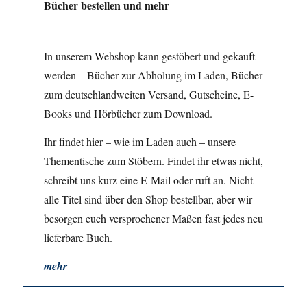
Bücher bestellen und mehr
In unserem Webshop kann gestöbert und gekauft
werden – Bücher zur Abholung im Laden, Bücher
zum deutschlandweiten Versand, Gutscheine, E-
Books und Hörbücher zum Download.
Ihr findet hier – wie im Laden auch – unsere
Thementische zum Stöbern. Findet ihr etwas nicht,
schreibt uns kurz eine E-Mail oder ruft an. Nicht
alle Titel sind über den Shop bestellbar, aber wir
besorgen euch versprochener Maßen fast jedes neu
lieferbare Buch.
mehr