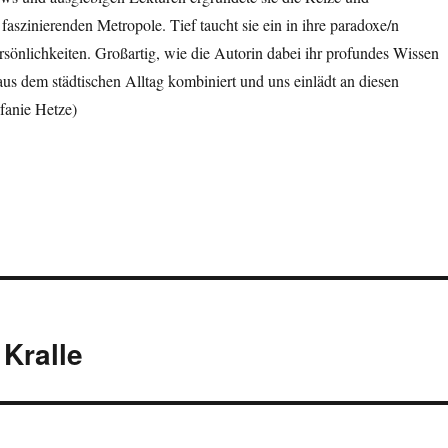
faszinierenden Metropole. Tief taucht sie ein in ihre paradoxe/n
sönlichkeiten. Großartig, wie die Autorin dabei ihr profundes Wissen
s dem städtischen Alltag kombiniert und uns einlädt an diesen
fanie Hetze)
 Kralle