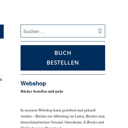
SUCHEN
Suche
nach:
BUCH
BESTELLEN
in
Webshop
Bücher bestellen und mehr
In unserem Webshop kann gestöbert und gekauft
werden – Bücher zur Abholung im Laden, Bücher zum
deutschlandweiten Versand, Gutscheine, E-Books und