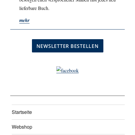
lieferbare Buch.
mehr
Startseite
Webshop