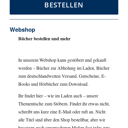
BESTELLEN
Webshop
Bücher bestellen und mehr
In unserem Webshop kann gestöbert und gekauft
werden – Bücher zur Abholung im Laden, Bücher
zum deutschlandweiten Versand, Gutscheine, E-
Books und Hörbücher zum Download.
Ihr findet hier – wie im Laden auch – unsere
Thementische zum Stöbern. Findet ihr etwas nicht,
schreibt uns kurz eine E-Mail oder ruft an. Nicht
alle Titel sind über den Shop bestellbar, aber wir
besorgen euch versprochener Maßen fast jedes neu