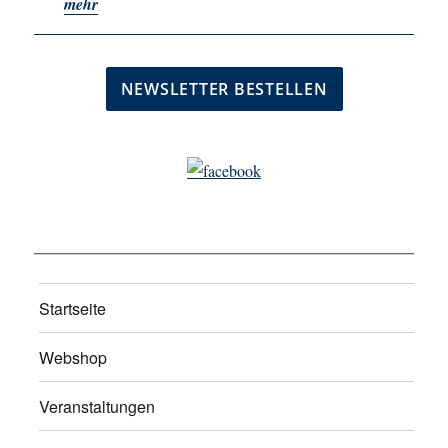
mehr
Startseite
Webshop
Veranstaltungen