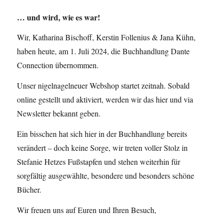
… und wird, wie es war!
Wir, Katharina Bischoff, Kerstin Follenius & Jana Kühn,
haben heute, am 1. Juli 2024, die Buchhandlung Dante
Connection übernommen.
Unser nigelnagelneuer Webshop startet zeitnah. Sobald
online gestellt und aktiviert, werden wir das hier und via
Newsletter bekannt geben.
Ein bisschen hat sich hier in der Buchhandlung bereits
verändert – doch keine Sorge, wir treten voller Stolz in
Stefanie Hetzes Fußstapfen und stehen weiterhin für
sorgfältig ausgewählte, besondere und besonders schöne
Bücher.
Wir freuen uns auf Euren und Ihren Besuch,