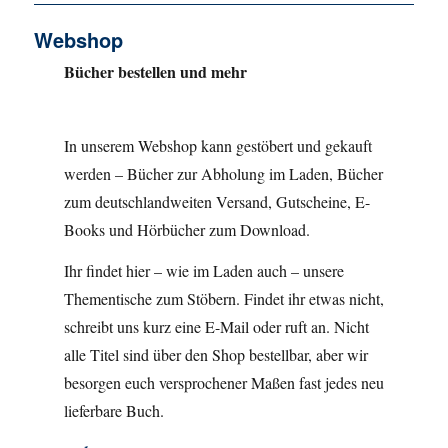
Webshop
Bücher bestellen und mehr
In unserem Webshop kann gestöbert und gekauft
werden – Bücher zur Abholung im Laden, Bücher
zum deutschlandweiten Versand, Gutscheine, E-
Books und Hörbücher zum Download.
Ihr findet hier – wie im Laden auch – unsere
Thementische zum Stöbern. Findet ihr etwas nicht,
schreibt uns kurz eine E-Mail oder ruft an. Nicht
alle Titel sind über den Shop bestellbar, aber wir
besorgen euch versprochener Maßen fast jedes neu
lieferbare Buch.