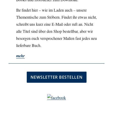
Ihr findet hier – wie im Laden auch – unsere
Thementische zum Stöbern. Findet ihr etwas nicht,
schreibt uns kurz eine E-Mail oder ruft an. Nicht
alle Titel sind über den Shop bestellbar, aber wir
besorgen euch versprochener Maßen fast jedes neu
lieferbare Buch.
mehr