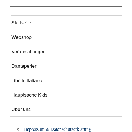
Startseite
Webshop
Veranstaltungen
Danteperlen
Libri in italiano
Hauptsache Kids
Über uns
Impressum & Datenschutzerklärung