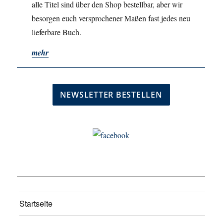
alle Titel sind über den Shop bestellbar, aber wir
besorgen euch versprochener Maßen fast jedes neu
lieferbare Buch.
mehr
Startseite