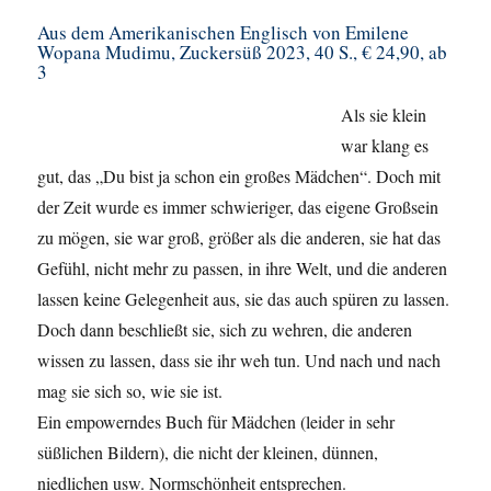
Aus dem Amerikanischen Englisch von Emilene
Wopana Mudimu, Zuckersüß 2023, 40 S., € 24,90, ab
3
Als sie klein
war klang es
gut, das „Du bist ja schon ein großes Mädchen“. Doch mit
der Zeit wurde es immer schwieriger, das eigene Großsein
zu mögen, sie war groß, größer als die anderen, sie hat das
Gefühl, nicht mehr zu passen, in ihre Welt, und die anderen
lassen keine Gelegenheit aus, sie das auch spüren zu lassen.
Doch dann beschließt sie, sich zu wehren, die anderen
wissen zu lassen, dass sie ihr weh tun. Und nach und nach
mag sie sich so, wie sie ist.
Ein empowerndes Buch für Mädchen (leider in sehr
süßlichen Bildern), die nicht der kleinen, dünnen,
niedlichen usw. Normschönheit entsprechen.