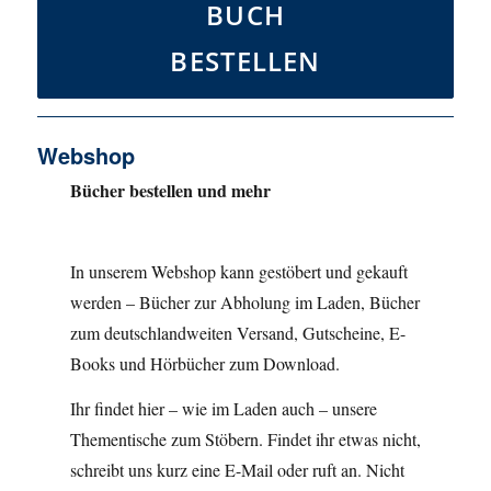
BUCH
BESTELLEN
Webshop
Bücher bestellen und mehr
In unserem Webshop kann gestöbert und gekauft
werden – Bücher zur Abholung im Laden, Bücher
zum deutschlandweiten Versand, Gutscheine, E-
Books und Hörbücher zum Download.
Ihr findet hier – wie im Laden auch – unsere
Thementische zum Stöbern. Findet ihr etwas nicht,
schreibt uns kurz eine E-Mail oder ruft an. Nicht