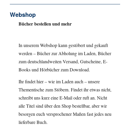
Webshop
Bücher bestellen und mehr
In unserem Webshop kann gestöbert und gekauft
werden – Bücher zur Abholung im Laden, Bücher
zum deutschlandweiten Versand, Gutscheine, E-
Books und Hörbücher zum Download.
Ihr findet hier – wie im Laden auch – unsere
Thementische zum Stöbern. Findet ihr etwas nicht,
schreibt uns kurz eine E-Mail oder ruft an. Nicht
alle Titel sind über den Shop bestellbar, aber wir
besorgen euch versprochener Maßen fast jedes neu
lieferbare Buch.