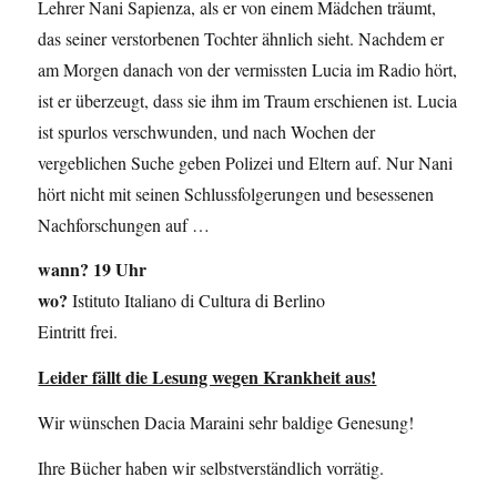
Lehrer Nani Sapienza, als er von einem Mädchen träumt,
das seiner verstorbenen Tochter ähnlich sieht. Nachdem er
am Morgen danach von der vermissten Lucia im Radio hört,
ist er überzeugt, dass sie ihm im Traum erschienen ist. Lucia
ist spurlos verschwunden, und nach Wochen der
vergeblichen Suche geben Polizei und Eltern auf. Nur Nani
hört nicht mit seinen Schlussfolgerungen und besessenen
Nachforschungen auf …
wann?
19 Uhr
wo?
Istituto Italiano di Cultura di Berlino
Eintritt frei.
Leider fällt die Lesung wegen Krankheit aus!
Wir wünschen Dacia Maraini sehr baldige Genesung!
Ihre Bücher haben wir selbstverständlich vorrätig.