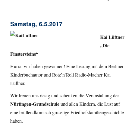
am
Samstag, 6.5.2017
Kai Lüftner
„Die
Finstersteins“
Hurra, wir haben gewonnen! Eine Lesung mit dem Berliner
Kinderbuchautor und Rotz’n’Roll Radio-Macher Kai
Lüftner.
Wir freuen uns riesig und schenken die Veranstaltung der
Nürtingen-Grundschule
und allen Kindern, die Lust auf
eine brüllendkomisch gruselige Friedhofsfamiliengeschichte
haben.