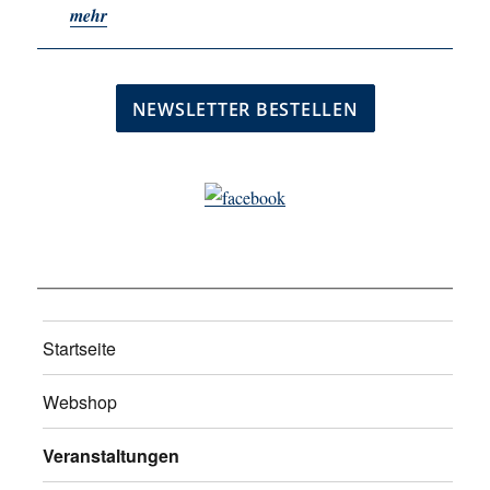
mehr
Startseite
Webshop
Veranstaltungen