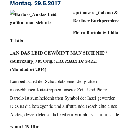
Montag, 29.5.2017
#primavera_italiana &
Berliner Buchpremiere
Pietro Bartolo & Lidia
Tilotta:
„AN DAS LEID GEWÖHNT MAN SICH NIE“
(Suhrkamp) / it. Orig.:
LACRIME DI SALE
(Mondadori 2016)
Lampedusa ist der Schauplatz einer der großen
menschlichen Katastrophen unserer Zeit. Und Pietro
Bartolo ist zum heldenhaften Symbol der Insel geworden.
Dies ist die bewegende und aufrüttelnde Geschichte eines
Arztes, dessen Menschlichkeit ein Vorbild ist – für uns alle.
wann?
19 Uhr