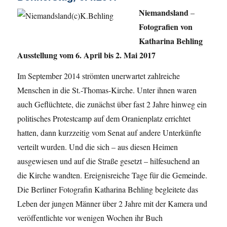
Niemandsland
–
Fotografien von
Katharina Behling
Ausstellung vom 6. April bis 2. Mai 2017
Im September 2014 strömten unerwartet zahlreiche
Menschen in die St.-Thomas-Kirche. Unter ihnen waren
auch Geflüchtete, die zunächst über fast 2 Jahre hinweg ein
politisches Protestcamp auf dem Oranienplatz errichtet
hatten, dann kurzzeitig vom Senat auf andere Unterkünfte
verteilt wurden. Und die sich – aus diesen Heimen
ausgewiesen und auf die Straße gesetzt – hilfesuchend an
die Kirche wandten. Ereignisreiche Tage für die Gemeinde.
Die Berliner Fotografin Katharina Behling begleitete das
Leben der jungen Männer über 2 Jahre mit der Kamera und
veröffentlichte vor wenigen Wochen ihr Buch