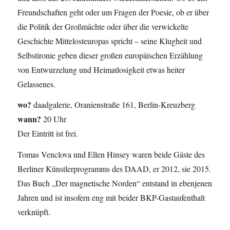
Freundschaften geht oder um Fragen der Poesie, ob er über
die Politik der Großmächte oder über die verwickelte
Geschichte Mittelosteuropas spricht – seine Klugheit und
Selbstironie geben dieser großen europäischen Erzählung
von Entwurzelung und Heimatlosigkeit etwas heiter
Gelassenes.
wo?
daadgalerie, Oranienstraße 161, Berlin-Kreuzberg
wann?
20 Uhr
Der Eintritt ist frei.
Tomas Venclova und Ellen Hinsey waren beide Gäste des
Berliner Künstlerprogramms des DAAD, er 2012, sie 2015.
Das Buch „Der magnetische Norden“ entstand in ebenjenen
Jahren und ist insofern eng mit beider BKP-Gastaufenthalt
verknüpft.