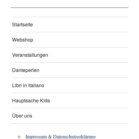
Startseite
Webshop
Veranstaltungen
Danteperlen
Libri in italiano
Hauptsache Kids
Über uns
Impressum & Datenschutzerklärung