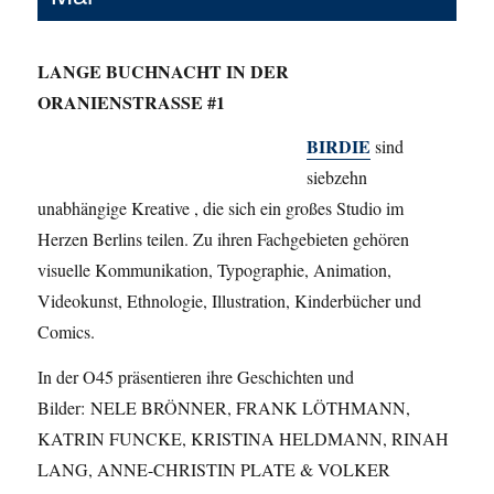
LANGE BUCHNACHT IN DER
ORANIENSTRASSE #1
BIRDIE
sind
siebzehn
unabhängige Kreative , die sich ein großes Studio im
Herzen Berlins teilen. Zu ihren Fachgebieten gehören
visuelle Kommunikation, Typographie, Animation,
Videokunst, Ethnologie, Illustration, Kinderbücher und
Comics.
In der O45 präsentieren ihre Geschichten und
Bilder: NELE BRÖNNER, FRANK LÖTHMANN,
KATRIN FUNCKE, KRISTINA HELDMANN, RINAH
LANG, ANNE-CHRISTIN PLATE & VOLKER