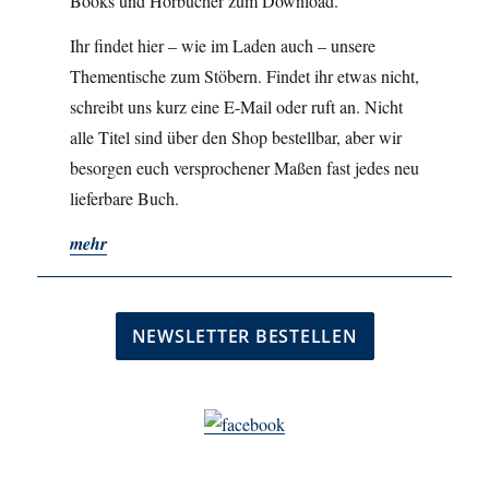
Books und Hörbücher zum Download.
Ihr findet hier – wie im Laden auch – unsere
Thementische zum Stöbern. Findet ihr etwas nicht,
schreibt uns kurz eine E-Mail oder ruft an. Nicht
alle Titel sind über den Shop bestellbar, aber wir
besorgen euch versprochener Maßen fast jedes neu
lieferbare Buch.
mehr