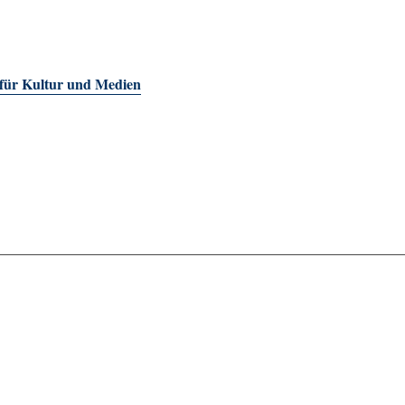
 für Kultur und Medien