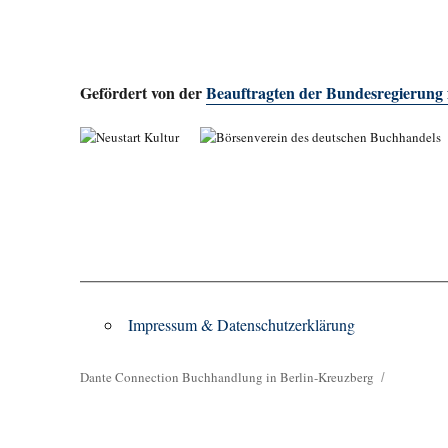
Gefördert von der
Beauftragten der Bundesregierung
Impressum & Datenschutzerklärung
Dante Connection Buchhandlung in Berlin-Kreuzberg