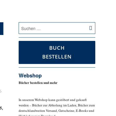
SUCHEN
Suche
nach:
BUCH
BESTELLEN
Webshop
Bücher bestellen und mehr
.
In unserem Webshop kann gestöbert und gekauft
werden – Bücher zur Abholung im Laden, Bücher zum
5,
deutschlandweiten Versand, Gutscheine, E-Books und