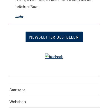
lieferbare Buch.
mehr
Startseite
Webshop