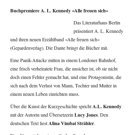
Buchpremiere A. L. Kennedy »Alle freuen sich«
Das Literaturhaus Berlin
präsentiert A. L. Kennedy
und ihren neuen Erzählband »Alle freuen sich«
(Gepardenverlag). Die Dante bringt die Bücher mit.
Eine Panik-Attacke mitten in einem Londoner Bahnhof,
eine frisch verheiratete Frau, die unsicher ist, ob sie nicht
doch einen Fehler gemacht hat, und eine Protagonistin, die
sich nach dem Verlust von Mann, Tochter und Mutter in
einem neuen Leben einrichten muss.
A.L. Kennedy
Über die Kunst der Kurzgeschichte spricht
Lucy Jones
mit der Autorin und Übersetzerin
. Den
Alina Vimbai Strähler
deutschen Text liest
.