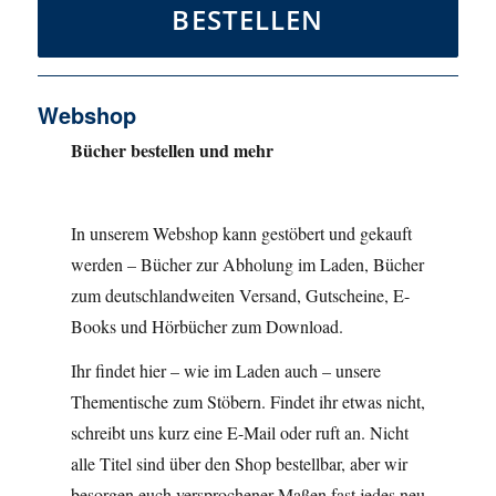
BESTELLEN
Webshop
Bücher bestellen und mehr
In unserem Webshop kann gestöbert und gekauft
werden – Bücher zur Abholung im Laden, Bücher
zum deutschlandweiten Versand, Gutscheine, E-
Books und Hörbücher zum Download.
Ihr findet hier – wie im Laden auch – unsere
Thementische zum Stöbern. Findet ihr etwas nicht,
schreibt uns kurz eine E-Mail oder ruft an. Nicht
alle Titel sind über den Shop bestellbar, aber wir
besorgen euch versprochener Maßen fast jedes neu