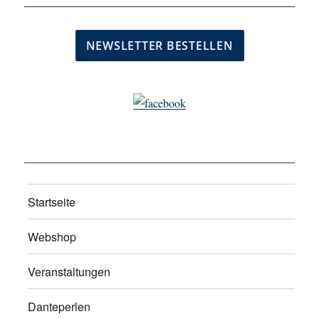
Startseite
Webshop
Veranstaltungen
Danteperlen