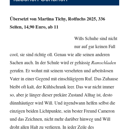
Übersetzt von Martina Tichy,
Rotfuchs 2025, 336
Seiten, 14,90 Euro, ab 11
Wills Schuhe sind nicht
nur auf gar keinen Fall
cool, sie sind richtig oll. Genau wie alle seinen anderen
Sachen auch. In der Schule wird er gehässig
Ramschladen
gerufen. Er wohnt mit seinem versehrten und arbeitslosen
Vater in einer Gegend mit einschlägigem Ruf. Das Zuhause
bleibt oft kalt, der Kühlschrank leer. Das war nicht immer
so, aber je länger dieser prekäre Zustand Alltag ist, desto
dünnhäutiger wird Will. Und irgendwann helfen selbst die
einzigen beiden Lichtpunkte, sein bester Freund Cameron
und das Zeichnen, nicht mehr darüber hinweg und Will
droht allen Halt zu verlieren. In jeder Zeile des