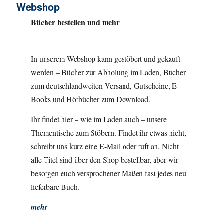
Webshop
Bücher bestellen und mehr
In unserem Webshop kann gestöbert und gekauft
werden – Bücher zur Abholung im Laden, Bücher
zum deutschlandweiten Versand, Gutscheine, E-
Books und Hörbücher zum Download.
Ihr findet hier – wie im Laden auch – unsere
Thementische zum Stöbern. Findet ihr etwas nicht,
schreibt uns kurz eine E-Mail oder ruft an. Nicht
alle Titel sind über den Shop bestellbar, aber wir
besorgen euch versprochener Maßen fast jedes neu
lieferbare Buch.
mehr