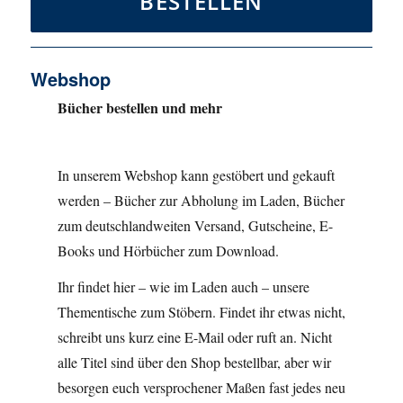
BESTELLEN
Webshop
Bücher bestellen und mehr
In unserem Webshop kann gestöbert und gekauft
werden – Bücher zur Abholung im Laden, Bücher
zum deutschlandweiten Versand, Gutscheine, E-
Books und Hörbücher zum Download.
Ihr findet hier – wie im Laden auch – unsere
Thementische zum Stöbern. Findet ihr etwas nicht,
schreibt uns kurz eine E-Mail oder ruft an. Nicht
alle Titel sind über den Shop bestellbar, aber wir
besorgen euch versprochener Maßen fast jedes neu