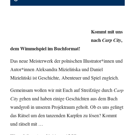
Kommt mit uns
nach
,
Carp City
dem Wimmelspiel im Buchformat!
Das neue Meisterwerk der polnischen Illustrator*innen und
Autor*innen Aleksandra Mizielińska und Daniel
Mizieliński ist Geschichte, Abenteuer und Spiel zugleich.
Gemeinsam wollen wir mit Euch auf Streifzüge durch
Carp
City
gehen und haben einige Geschichten aus dem Buch
wandgroß in unseren Projektraum geholt. Ob es uns gelingt
das Rätsel um den tanzenden Karpfen zu lösen? Kommt
und rätselt mit …