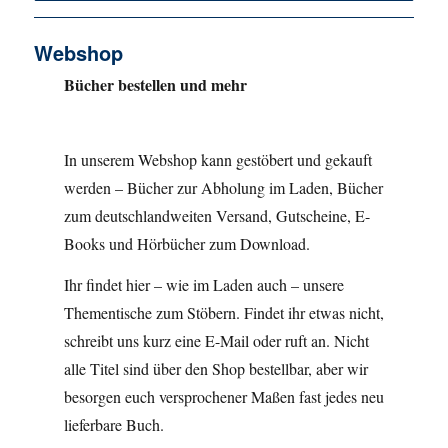
Webshop
Bücher bestellen und mehr
In unserem Webshop kann gestöbert und gekauft
werden – Bücher zur Abholung im Laden, Bücher
zum deutschlandweiten Versand, Gutscheine, E-
Books und Hörbücher zum Download.
Ihr findet hier – wie im Laden auch – unsere
Thementische zum Stöbern. Findet ihr etwas nicht,
schreibt uns kurz eine E-Mail oder ruft an. Nicht
alle Titel sind über den Shop bestellbar, aber wir
besorgen euch versprochener Maßen fast jedes neu
lieferbare Buch.