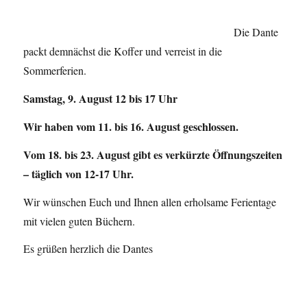
Die Dante
packt demnächst die Koffer und verreist in die
Sommerferien.
Samstag, 9. August 12 bis 17 Uhr
Wir haben vom 11. bis 16. August geschlossen.
Vom 18. bis 23. August gibt es verkürzte Öffnungszeiten
– täglich von 12-17 Uhr.
Wir wünschen Euch und Ihnen allen erholsame Ferientage
mit vielen guten Büchern.
Es grüßen herzlich die Dantes