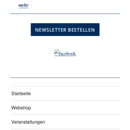
mehr
Startseite
Webshop
Veranstaltungen