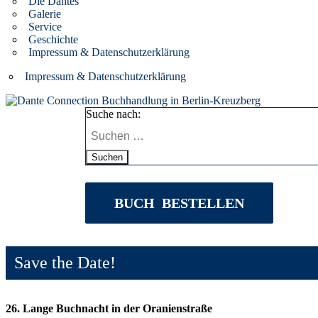
Die Dantes
Galerie
Service
Geschichte
Impressum & Datenschutzerklärung
Impressum & Datenschutzerklärung
Suche nach:
Suchen
BUCH BESTELLEN
Save the Date!
26. Lange Buchnacht in der Oranienstraße