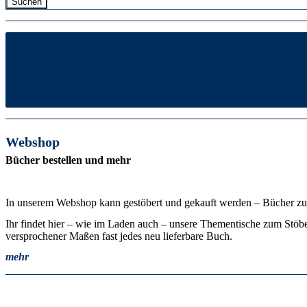
Suchen
Webshop
Bücher bestellen und mehr
In unserem Webshop kann gestöbert und gekauft werden – Bücher z
Ihr findet hier – wie im Laden auch – unsere Thementische zum Stöbern
versprochener Maßen fast jedes neu lieferbare Buch.
mehr