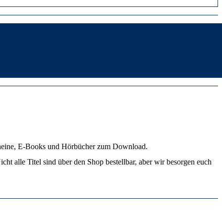
cheine, E-Books und Hörbücher zum Download.
cht alle Titel sind über den Shop bestellbar, aber wir besorgen euch