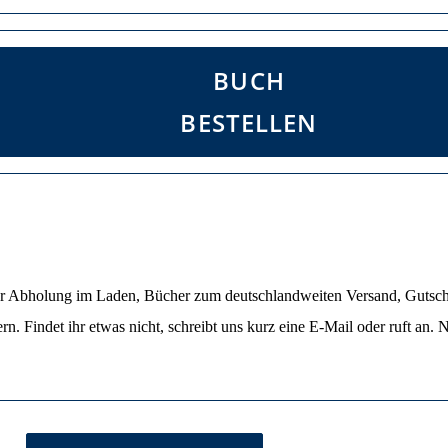
BUCH
BESTELLEN
ur Abholung im Laden, Bücher zum deutschlandweiten Versand, Guts
. Findet ihr etwas nicht, schreibt uns kurz eine E-Mail oder ruft an. Ni