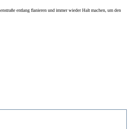
anienstraße entlang flanieren und immer wieder Halt machen, um den