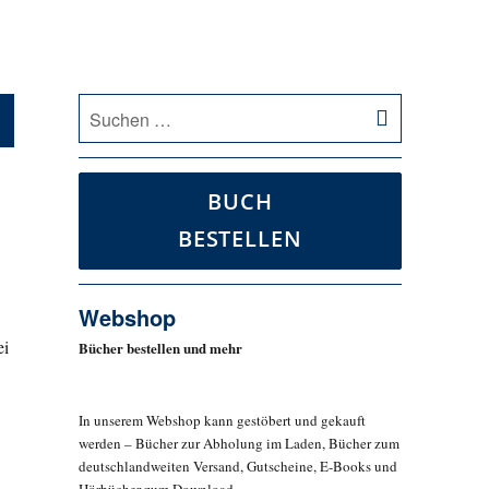
SUCHEN
Suche
nach:
BUCH
BESTELLEN
Webshop
ei
Bücher bestellen und mehr
In unserem Webshop kann gestöbert und gekauft
werden – Bücher zur Abholung im Laden, Bücher zum
deutschlandweiten Versand, Gutscheine, E-Books und