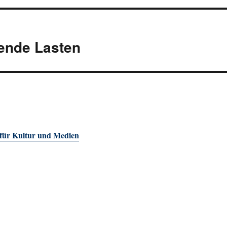
ende Lasten
 für Kultur und Medien