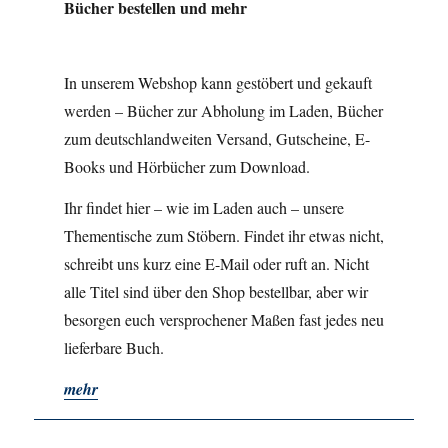
Bücher bestellen und mehr
In unserem Webshop kann gestöbert und gekauft
werden – Bücher zur Abholung im Laden, Bücher
zum deutschlandweiten Versand, Gutscheine, E-
Books und Hörbücher zum Download.
Ihr findet hier – wie im Laden auch – unsere
Thementische zum Stöbern. Findet ihr etwas nicht,
schreibt uns kurz eine E-Mail oder ruft an. Nicht
alle Titel sind über den Shop bestellbar, aber wir
besorgen euch versprochener Maßen fast jedes neu
lieferbare Buch.
mehr