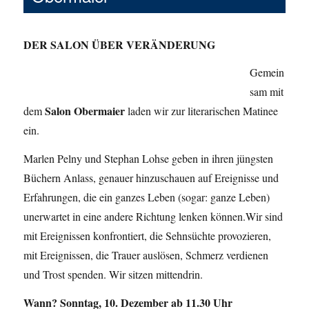
DER SALON ÜBER VERÄNDERUNG
Gemein
sam mit
Salon Obermaier
dem
laden wir zur literarischen Matinee
ein.
Marlen Pelny und Stephan Lohse geben in ihren jüngsten
Büchern Anlass, genauer hinzuschauen auf Ereignisse und
Erfahrungen, die ein ganzes Leben (sogar: ganze Leben)
unerwartet in eine andere Richtung lenken können.Wir sind
mit Ereignissen konfrontiert, die Sehnsüchte provozieren,
mit Ereignissen, die Trauer auslösen, Schmerz verdienen
und Trost spenden. Wir sitzen mittendrin.
Wann? Sonntag, 10. Dezember ab 11.30 Uhr