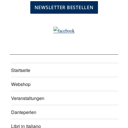
Startseite
Webshop
Veranstaltungen
Danteperlen
Libri in italiano