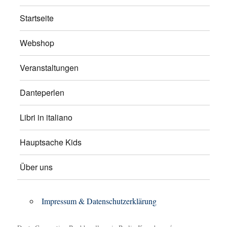
Startseite
Webshop
Veranstaltungen
Danteperlen
Libri in italiano
Hauptsache Kids
Über uns
Impressum & Datenschutzerklärung