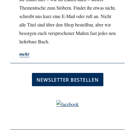
Thementische zum Stöbern. Findet ihr etwas nicht,
schreibt uns kurz eine E-Mail oder ruft an. Nicht
alle Titel sind über den Shop bestellbar, aber wir
besorgen euch versprochener Maßen fast jedes neu
lieferbare Buch.
mehr