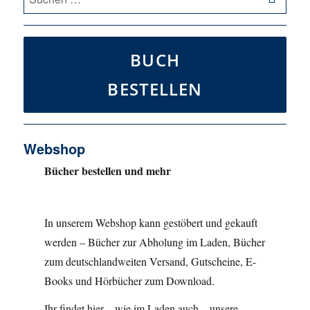
nach:
BUCH
BESTELLEN
Webshop
Bücher bestellen und mehr
In unserem Webshop kann gestöbert und gekauft
werden – Bücher zur Abholung im Laden, Bücher
zum deutschlandweiten Versand, Gutscheine, E-
Books und Hörbücher zum Download.
Ihr findet hier – wie im Laden auch – unsere