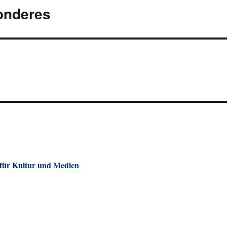
sonderes
 für Kultur und Medien