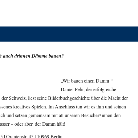
ch auch drinnen Dämme bauen?
„Wir bauen einen Damm!“
Daniel Fehr, der erfolgreiche
der Schweiz, liest seine Bilderbuchgeschichte über die Macht der
ssenes kreatives Spielen. Im Anschluss tun wir es ihm und seinen
ch und setzen gemeinsam mit all unseren Besucher*innen den
asser – oder aber, der Damm hält!
 | Oranienstr. 45 | 10969 Berlin