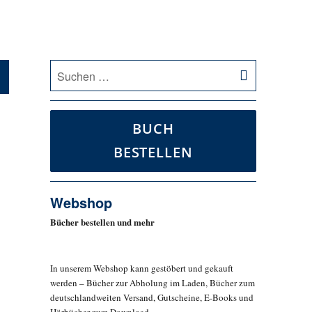
SUCHEN
Suche
nach:
BUCH
BESTELLEN
Webshop
Bücher bestellen und mehr
In unserem Webshop kann gestöbert und gekauft
werden – Bücher zur Abholung im Laden, Bücher zum
deutschlandweiten Versand, Gutscheine, E-Books und