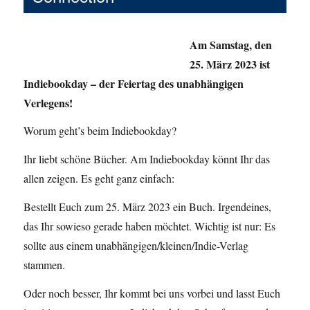
Am Samstag, den
25. März 2023 ist
Indiebookday – der Feiertag des unabhängigen
Verlegens!
Worum geht’s beim Indiebookday?
Ihr liebt schöne Bücher. Am Indiebookday könnt Ihr das
allen zeigen. Es geht ganz einfach:
Bestellt Euch zum 25. März 2023 ein Buch. Irgendeines,
das Ihr sowieso gerade haben möchtet. Wichtig ist nur: Es
sollte aus einem unabhängigen/kleinen/Indie-Verlag
stammen.
Oder noch besser, Ihr kommt bei uns vorbei und lasst Euch