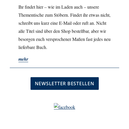
Ihr findet hier – wie im Laden auch – unsere
Thementische zum Stöbern. Findet ihr etwas nicht,
schreibt uns kurz eine E-Mail oder ruft an. Nicht
alle Titel sind über den Shop bestellbar, aber wir
besorgen euch versprochener Maßen fast jedes neu
lieferbare Buch.
mehr