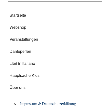
Startseite
Webshop
Veranstaltungen
Danteperlen
Libri in italiano
Hauptsache Kids
Über uns
Impressum & Datenschutzerklärung