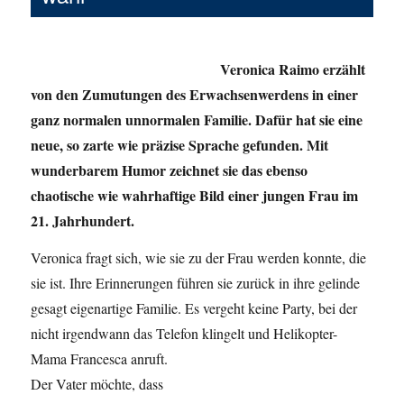
Veronica Raimo erzählt
von den Zumutungen des Erwachsenwerdens in einer
ganz normalen unnormalen Familie. Dafür hat sie eine
neue, so zarte wie präzise Sprache gefunden. Mit
wunderbarem Humor zeichnet sie das ebenso
chaotische wie wahrhaftige Bild einer jungen Frau im
21. Jahrhundert.
Veronica fragt sich, wie sie zu der Frau werden konnte, die
sie ist. Ihre Erinnerungen führen sie zurück in ihre gelinde
gesagt eigenartige Familie. Es vergeht keine Party, bei der
nicht irgendwann das Telefon klingelt und Helikopter-
Mama
Francesca anruft.
Der Vater möchte, dass