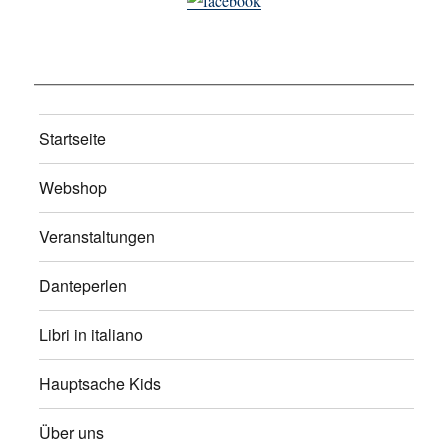
Startseite
Webshop
Veranstaltungen
Danteperlen
Libri in italiano
Hauptsache Kids
Über uns