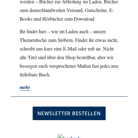
werden – Bücher zur Abholung im Laden, Bücher
zum deutschlandweiten Versand, Gutscheine, E-
Books und Hörbücher zum Download.
Ihr findet hier – wie im Laden auch – unsere
Thementische zum Stöbern. Findet ihr etwas nicht,
schreibt uns kurz eine E-Mail oder ruft an. Nicht
alle Titel sind über den Shop bestellbar, aber wir
besorgen euch versprochener Maßen fast jedes neu
lieferbare Buch.
mehr