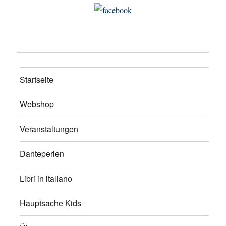
Startseite
Webshop
Veranstaltungen
Danteperlen
Libri in italiano
Hauptsache Kids