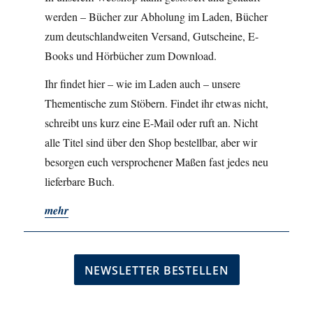
werden – Bücher zur Abholung im Laden, Bücher
zum deutschlandweiten Versand, Gutscheine, E-
Books und Hörbücher zum Download.
Ihr findet hier – wie im Laden auch – unsere
Thementische zum Stöbern. Findet ihr etwas nicht,
schreibt uns kurz eine E-Mail oder ruft an. Nicht
alle Titel sind über den Shop bestellbar, aber wir
besorgen euch versprochener Maßen fast jedes neu
lieferbare Buch.
mehr