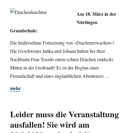
Am 18. März in der
Nürtingen
Grundschule:
Die heißersehnte Fortsetzung von »Drachenerwachen«!
Die Geschwister Janka und Johann haben bei ihrer
Nachbarin Frau Tossilo einen echten Drachen entdeckt.
Mitten in der Großstadt! Es ist der Beginn einer
Freundschaft und eines unglaublichen Abenteuers …
mehr
Leider muss die Veranstaltung
ausfallen! Sie wird am