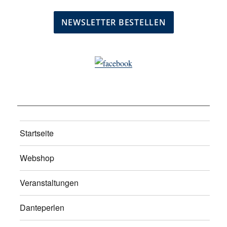
Startseite
Webshop
Veranstaltungen
Danteperlen