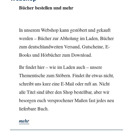
Bücher bestellen und mehr
In unserem Webshop kann gestöbert und gekauft
werden – Bücher zur Abholung im Laden, Bücher
zum deutschlandweiten Versand, Gutscheine, E-
Books und Hörbücher zum Download.
Ihr findet hier – wie im Laden auch – unsere
Thementische zum Stöbern. Findet ihr etwas nicht,
schreibt uns kurz eine E-Mail oder ruft an. Nicht
alle Titel sind über den Shop bestellbar, aber wir
besorgen euch versprochener Maßen fast jedes neu
lieferbare Buch.
mehr