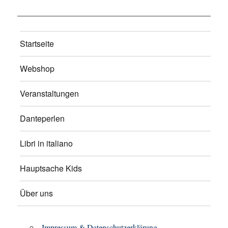
Startseite
Webshop
Veranstaltungen
Danteperlen
Libri in italiano
Hauptsache Kids
Über uns
Impressum & Datenschutzerklärung