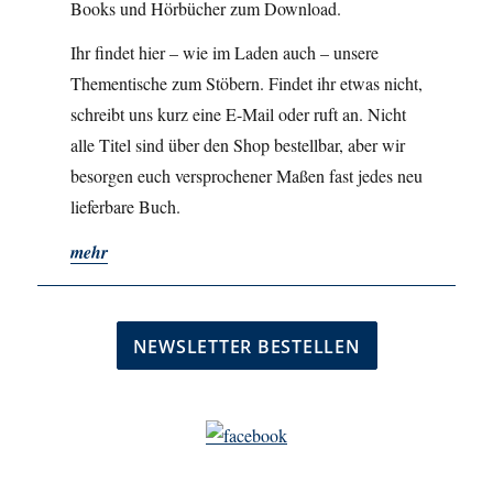
Books und Hörbücher zum Download.
Ihr findet hier – wie im Laden auch – unsere
Thementische zum Stöbern. Findet ihr etwas nicht,
schreibt uns kurz eine E-Mail oder ruft an. Nicht
alle Titel sind über den Shop bestellbar, aber wir
besorgen euch versprochener Maßen fast jedes neu
lieferbare Buch.
mehr