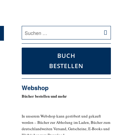
SUCHEN
Suche
nach:
BUCH
BESTELLEN
Webshop
Bücher bestellen und mehr
In unserem Webshop kann gestöbert und gekauft
werden – Bücher zur Abholung im Laden, Bücher zum
deutschlandweiten Versand, Gutscheine, E-Books und