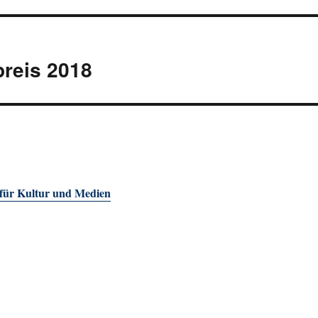
reis 2018
 für Kultur und Medien