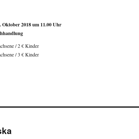
. Oktober 2018 um 11.00 Uhr
chhandlung
chsene / 2 € Kinder
chsene / 3 € Kinder
ska